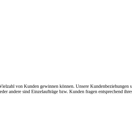
e Vielzahl von Kunden gewinnen können. Unsere Kundenbeziehungen sin
ieder andere sind Einzelaufträge bzw. Kunden fragen entsprechend ihr