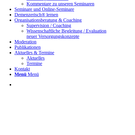
Kommentare zu unseren Seminaren
Seminare und Online-Seminare
Demenzerisch® lernen
Organisationsberatung & Coaching
Supervision / Coaching
Wissenschaftliche Begleitung / Evaluation
neuer Versorgungskonzepte
Moderation
Publikationen
Aktuelles & Termine
Aktuelles
Termine
Kontakt
Menü
Menü