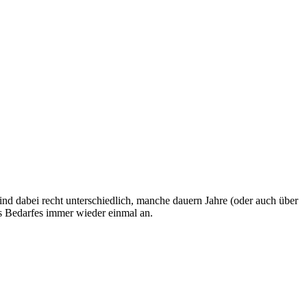
d dabei recht unterschiedlich, manche dauern Jahre (oder auch über
es Bedarfes immer wieder einmal an.