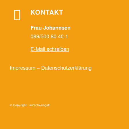
KONTAKT
Frau Johannsen
089/500 80 40-1
E-Mail schreiben
Impressum
–
Datenschutzerklärung
© Copyright - aufschwungalt