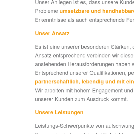
Unser Anliegen ist es, dass unsere Kunde
Probleme
umsetzbare und handhabbare
Erkenntnisse als auch entsprechende Fert
Unser Ansatz
Es ist eine unserer besonderen Stärken, d
Ansatz entsprechend verbinden wir diese 
anstehenden Herausforderungen haben wi
Entsprechend unserer Qualifikationen, pe
partnerschaftlich, lebendig und mit ei
Wir arbeiten mit hohem Engagement und h
unserer Kunden zum Ausdruck kommt.
Unsere Leistungen
Leistungs-Schwerpunkte von aufschwunga