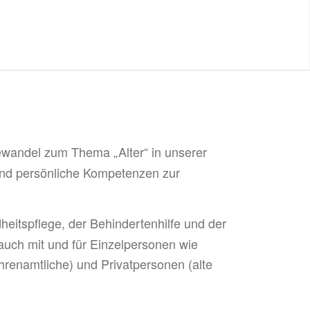
tewandel zum Thema „Alter“ in unserer
 und persönliche Kompetenzen zur
heitspflege, der Behindertenhilfe und der
auch mit und für Einzelpersonen wie
Ehrenamtliche) und Privatpersonen (alte