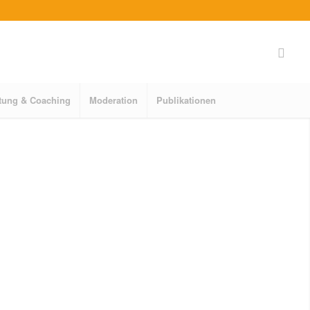
tung & Coaching
Moderation
Publikationen