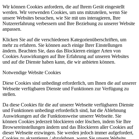
Wir können Cookies anfordern, die auf Ihrem Gerät eingestellt
werden. Wir verwenden Cookies, um uns mitzuteilen, wenn Sie
unsere Websites besuchen, wie Sie mit uns interagieren, Ihre
Nutzererfahrung verbessern und Ihre Beziehung zu unserer Website
anpassen.
Klicken Sie auf die verschiedenen Kategorienüberschriften, um
mehr zu erfahren. Sie können auch einige Ihrer Einstellungen
ändern. Beachten Sie, dass das Blockieren einiger Arten von
Cookies Auswirkungen auf Ihre Erfahrung auf unseren Websites
und auf die Dienste haben kann, die wir anbieten können.
Notwendige Website Cookies
Diese Cookies sind unbedingt erforderlich, um Ihnen die auf unserer
Webseite verfügbaren Dienste und Funktionen zur Verfügung zu
stellen.
Da diese Cookies für die auf unserer Webseite verfügbaren Dienste
und Funktionen unbedingt erforderlich sind, hat die Ablehnung
Auswirkungen auf die Funktionsweise unserer Webseite. Sie
können Cookies jederzeit blockieren oder löschen, indem Sie Ihre
Browsereinstellungen ändern und das Blockieren aller Cookies auf
dieser Webseite erzwingen. Sie werden jedoch immer aufgefordert,
Cookies zu akzeptieren / abzulehnen, wenn Sie unsere Website