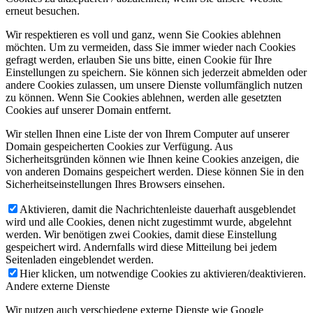
erneut besuchen.
Wir respektieren es voll und ganz, wenn Sie Cookies ablehnen
möchten. Um zu vermeiden, dass Sie immer wieder nach Cookies
gefragt werden, erlauben Sie uns bitte, einen Cookie für Ihre
Einstellungen zu speichern. Sie können sich jederzeit abmelden oder
andere Cookies zulassen, um unsere Dienste vollumfänglich nutzen
zu können. Wenn Sie Cookies ablehnen, werden alle gesetzten
Cookies auf unserer Domain entfernt.
Wir stellen Ihnen eine Liste der von Ihrem Computer auf unserer
Domain gespeicherten Cookies zur Verfügung. Aus
Sicherheitsgründen können wie Ihnen keine Cookies anzeigen, die
von anderen Domains gespeichert werden. Diese können Sie in den
Sicherheitseinstellungen Ihres Browsers einsehen.
Aktivieren, damit die Nachrichtenleiste dauerhaft ausgeblendet
wird und alle Cookies, denen nicht zugestimmt wurde, abgelehnt
werden. Wir benötigen zwei Cookies, damit diese Einstellung
gespeichert wird. Andernfalls wird diese Mitteilung bei jedem
Seitenladen eingeblendet werden.
Hier klicken, um notwendige Cookies zu aktivieren/deaktivieren.
Andere externe Dienste
Wir nutzen auch verschiedene externe Dienste wie Google