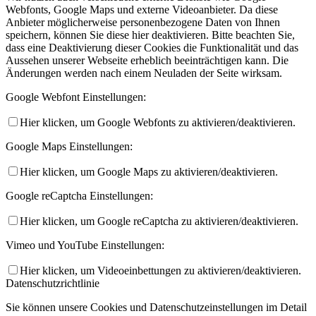
Webfonts, Google Maps und externe Videoanbieter. Da diese
Anbieter möglicherweise personenbezogene Daten von Ihnen
speichern, können Sie diese hier deaktivieren. Bitte beachten Sie,
dass eine Deaktivierung dieser Cookies die Funktionalität und das
Aussehen unserer Webseite erheblich beeinträchtigen kann. Die
Änderungen werden nach einem Neuladen der Seite wirksam.
Google Webfont Einstellungen:
Hier klicken, um Google Webfonts zu aktivieren/deaktivieren.
Google Maps Einstellungen:
Hier klicken, um Google Maps zu aktivieren/deaktivieren.
Google reCaptcha Einstellungen:
Hier klicken, um Google reCaptcha zu aktivieren/deaktivieren.
Vimeo und YouTube Einstellungen:
Hier klicken, um Videoeinbettungen zu aktivieren/deaktivieren.
Datenschutzrichtlinie
Sie können unsere Cookies und Datenschutzeinstellungen im Detail