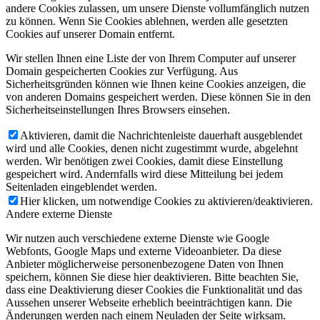
andere Cookies zulassen, um unsere Dienste vollumfänglich nutzen
zu können. Wenn Sie Cookies ablehnen, werden alle gesetzten
Cookies auf unserer Domain entfernt.
Wir stellen Ihnen eine Liste der von Ihrem Computer auf unserer
Domain gespeicherten Cookies zur Verfügung. Aus
Sicherheitsgründen können wie Ihnen keine Cookies anzeigen, die
von anderen Domains gespeichert werden. Diese können Sie in den
Sicherheitseinstellungen Ihres Browsers einsehen.
Aktivieren, damit die Nachrichtenleiste dauerhaft ausgeblendet
wird und alle Cookies, denen nicht zugestimmt wurde, abgelehnt
werden. Wir benötigen zwei Cookies, damit diese Einstellung
gespeichert wird. Andernfalls wird diese Mitteilung bei jedem
Seitenladen eingeblendet werden.
Hier klicken, um notwendige Cookies zu aktivieren/deaktivieren.
Andere externe Dienste
Wir nutzen auch verschiedene externe Dienste wie Google
Webfonts, Google Maps und externe Videoanbieter. Da diese
Anbieter möglicherweise personenbezogene Daten von Ihnen
speichern, können Sie diese hier deaktivieren. Bitte beachten Sie,
dass eine Deaktivierung dieser Cookies die Funktionalität und das
Aussehen unserer Webseite erheblich beeinträchtigen kann. Die
Änderungen werden nach einem Neuladen der Seite wirksam.