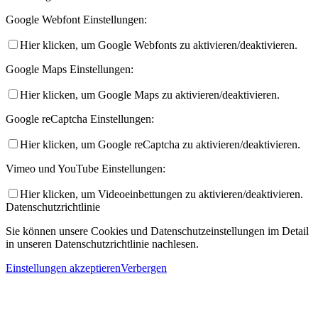
Google Webfont Einstellungen:
Hier klicken, um Google Webfonts zu aktivieren/deaktivieren.
Google Maps Einstellungen:
Hier klicken, um Google Maps zu aktivieren/deaktivieren.
Google reCaptcha Einstellungen:
Hier klicken, um Google reCaptcha zu aktivieren/deaktivieren.
Vimeo und YouTube Einstellungen:
Hier klicken, um Videoeinbettungen zu aktivieren/deaktivieren.
Datenschutzrichtlinie
Sie können unsere Cookies und Datenschutzeinstellungen im Detail
in unseren Datenschutzrichtlinie nachlesen.
Einstellungen akzeptieren
Verbergen