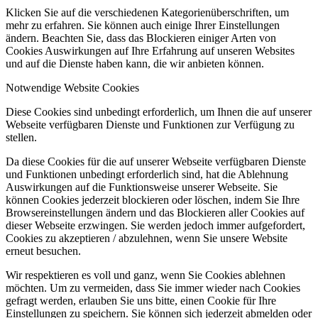
Klicken Sie auf die verschiedenen Kategorienüberschriften, um
mehr zu erfahren. Sie können auch einige Ihrer Einstellungen
ändern. Beachten Sie, dass das Blockieren einiger Arten von
Cookies Auswirkungen auf Ihre Erfahrung auf unseren Websites
und auf die Dienste haben kann, die wir anbieten können.
Notwendige Website Cookies
Diese Cookies sind unbedingt erforderlich, um Ihnen die auf unserer
Webseite verfügbaren Dienste und Funktionen zur Verfügung zu
stellen.
Da diese Cookies für die auf unserer Webseite verfügbaren Dienste
und Funktionen unbedingt erforderlich sind, hat die Ablehnung
Auswirkungen auf die Funktionsweise unserer Webseite. Sie
können Cookies jederzeit blockieren oder löschen, indem Sie Ihre
Browsereinstellungen ändern und das Blockieren aller Cookies auf
dieser Webseite erzwingen. Sie werden jedoch immer aufgefordert,
Cookies zu akzeptieren / abzulehnen, wenn Sie unsere Website
erneut besuchen.
Wir respektieren es voll und ganz, wenn Sie Cookies ablehnen
möchten. Um zu vermeiden, dass Sie immer wieder nach Cookies
gefragt werden, erlauben Sie uns bitte, einen Cookie für Ihre
Einstellungen zu speichern. Sie können sich jederzeit abmelden oder