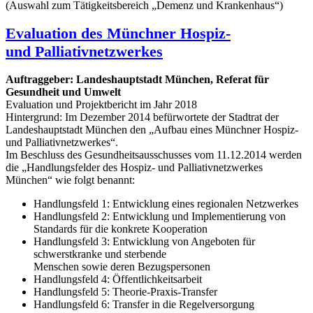
(Auswahl zum Tätigkeitsbereich „Demenz und Krankenhaus“)
Evaluation des Münchner Hospiz-
und Palliativnetzwerkes
Auftraggeber: Landeshauptstadt München, Referat für
Gesundheit und Umwelt
Evaluation und Projektbericht im Jahr 2018
Hintergrund: Im Dezember 2014 befürwortete der Stadtrat der
Landeshauptstadt München den „Aufbau eines Münchner Hospiz-
und Palliativnetzwerkes“.
Im Beschluss des Gesundheitsausschusses vom 11.12.2014 werden
die „Handlungsfelder des Hospiz- und Palliativnetzwerkes
München“ wie folgt benannt:
Handlungsfeld 1: Entwicklung eines regionalen Netzwerkes
Handlungsfeld 2: Entwicklung und Implementierung von
Standards für die konkrete Kooperation
Handlungsfeld 3: Entwicklung von Angeboten für
schwerstkranke und sterbende
Menschen sowie deren Bezugspersonen
Handlungsfeld 4: Öffentlichkeitsarbeit
Handlungsfeld 5: Theorie-Praxis-Transfer
Handlungsfeld 6: Transfer in die Regelversorgung