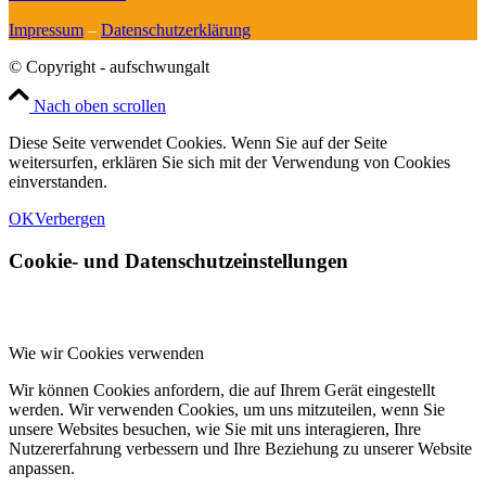
Impressum
–
Datenschutzerklärung
© Copyright - aufschwungalt
Nach oben scrollen
Diese Seite verwendet Cookies. Wenn Sie auf der Seite
weitersurfen, erklären Sie sich mit der Verwendung von Cookies
einverstanden.
OK
Verbergen
Cookie- und Datenschutzeinstellungen
Wie wir Cookies verwenden
Wir können Cookies anfordern, die auf Ihrem Gerät eingestellt
werden. Wir verwenden Cookies, um uns mitzuteilen, wenn Sie
unsere Websites besuchen, wie Sie mit uns interagieren, Ihre
Nutzererfahrung verbessern und Ihre Beziehung zu unserer Website
anpassen.