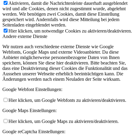
Aktivieren, damit die Nachrichtenleiste dauerhaft ausgeblendet
wird und alle Cookies, denen nicht zugestimmt wurde, abgelehnt
werden. Wir benötigen zwei Cookies, damit diese Einstellung
gespeichert wird. Andernfalls wird diese Mitteilung bei jedem
Seitenladen eingeblendet werden.
Hier klicken, um notwendige Cookies zu aktivieren/deaktivieren.
Andere externe Dienste
Wir nutzen auch verschiedene externe Dienste wie Google
Webfonts, Google Maps und externe Videoanbieter. Da diese
Anbieter möglicherweise personenbezogene Daten von Ihnen
speichern, können Sie diese hier deaktivieren. Bitte beachten Sie,
dass eine Deaktivierung dieser Cookies die Funktionalität und das
Aussehen unserer Webseite erheblich beeinträchtigen kann. Die
Änderungen werden nach einem Neuladen der Seite wirksam.
Google Webfont Einstellungen:
Hier klicken, um Google Webfonts zu aktivieren/deaktivieren.
Google Maps Einstellungen:
Hier klicken, um Google Maps zu aktivieren/deaktivieren.
Google reCaptcha Einstellungen: