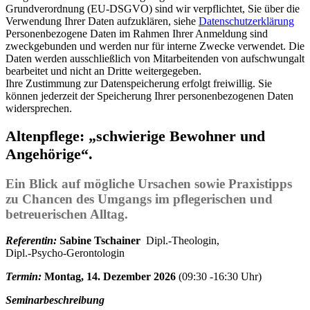
Grundverordnung (EU-DSGVO) sind wir verpflichtet, Sie über die
Verwendung Ihrer Daten aufzuklären, siehe
Datenschutzerklärung
Personenbezogene Daten im Rahmen Ihrer Anmeldung sind
zweckgebunden und werden nur für interne Zwecke verwendet. Die
Daten werden ausschließlich von Mitarbeitenden von aufschwungalt
bearbeitet und nicht an Dritte weitergegeben.
Ihre Zustimmung zur Datenspeicherung erfolgt freiwillig. Sie
können jederzeit der Speicherung Ihrer personenbezogenen Daten
widersprechen.
Altenpflege: „schwierige Bewohner und
Angehörige“.
Ein Blick auf mögliche Ursachen sowie Praxistipps
zu Chancen des Umgangs im pflegerischen und
betreuerischen Alltag.
Referentin:
Sabine Tschainer
Dipl.-Theologin,
Dipl.-Psycho-Gerontologin
Termin:
Montag, 14. Dezember 2026
(09:30 -16:30 Uhr)
Seminarbeschreibung