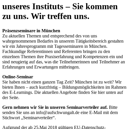
unseres Instituts – Sie kommen
zu uns. Wir treffen uns.
Präsenzseminare in München
Zu aktuellen Themen und entsprechend des von uns
wahrgenommenen Bedarfes in unserem Tätigkeitsbereich gestalten
wir ein Jahresprogramm mit Tagesseminaren in München.
Fachkundige Referentinnen und Referenten bringen zu den
einzelnen Themen ihre Praxiserfahrung und Kompetenzen ein und
sind neugierig auf das, was die Teilnehmerinnen und Teilnehmer an
Erfahrungen und Erwartungen mitbringen.
Online-Seminar
Sie haben nicht einen ganzen Tag Zeit? München ist zu weit? Wir
bieten Ihnen – auch kurzfristig – Bildungsmöglichkeiten im Rahmen
des E-Learnings. Die aktuellen Angebote finden Sie hier unten auf
der Seite.
Gern nehmen wir Sie in unseren Seminarverteiler auf.
Bitte
senden Sie uns an info@aufschwungalt.de eine E-Mail mit dem
Stichwort „Seminarverteiler“.
Aufgrund der ab 25.Mai 2018 gültigen EU-Datenschutz-