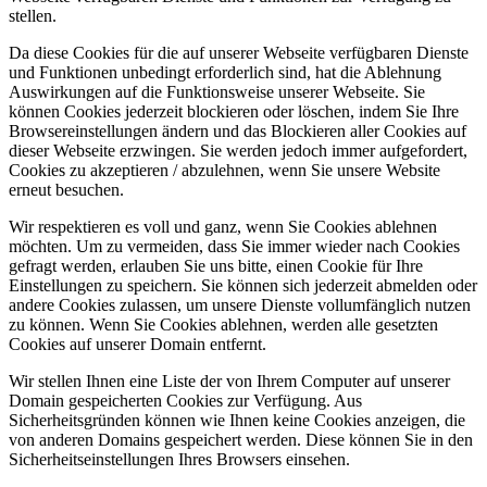
stellen.
Da diese Cookies für die auf unserer Webseite verfügbaren Dienste
und Funktionen unbedingt erforderlich sind, hat die Ablehnung
Auswirkungen auf die Funktionsweise unserer Webseite. Sie
können Cookies jederzeit blockieren oder löschen, indem Sie Ihre
Browsereinstellungen ändern und das Blockieren aller Cookies auf
dieser Webseite erzwingen. Sie werden jedoch immer aufgefordert,
Cookies zu akzeptieren / abzulehnen, wenn Sie unsere Website
erneut besuchen.
Wir respektieren es voll und ganz, wenn Sie Cookies ablehnen
möchten. Um zu vermeiden, dass Sie immer wieder nach Cookies
gefragt werden, erlauben Sie uns bitte, einen Cookie für Ihre
Einstellungen zu speichern. Sie können sich jederzeit abmelden oder
andere Cookies zulassen, um unsere Dienste vollumfänglich nutzen
zu können. Wenn Sie Cookies ablehnen, werden alle gesetzten
Cookies auf unserer Domain entfernt.
Wir stellen Ihnen eine Liste der von Ihrem Computer auf unserer
Domain gespeicherten Cookies zur Verfügung. Aus
Sicherheitsgründen können wie Ihnen keine Cookies anzeigen, die
von anderen Domains gespeichert werden. Diese können Sie in den
Sicherheitseinstellungen Ihres Browsers einsehen.