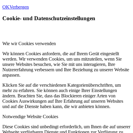
OK
Verbergen
Cookie- und Datenschutzeinstellungen
Wie wir Cookies verwenden
Wir können Cookies anfordern, die auf Ihrem Gerät eingestellt
werden. Wir verwenden Cookies, um uns mitzuteilen, wenn Sie
unsere Websites besuchen, wie Sie mit uns interagieren, Ihre
Nutzererfahrung verbessern und Ihre Beziehung zu unserer Website
anpassen.
Klicken Sie auf die verschiedenen Kategorienüberschriften, um
mehr zu erfahren. Sie können auch einige Ihrer Einstellungen
ändern. Beachten Sie, dass das Blockieren einiger Arten von
Cookies Auswirkungen auf Ihre Erfahrung auf unseren Websites
und auf die Dienste haben kann, die wir anbieten können.
Notwendige Website Cookies
Diese Cookies sind unbedingt erforderlich, um Ihnen die auf unserer
Webseite verfügbaren Dienste und Funktionen zur Verfügung zu