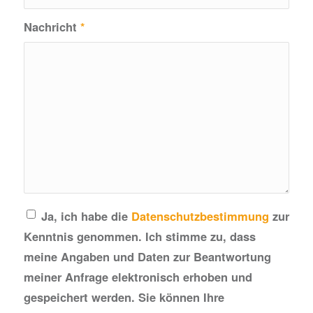
Nachricht
*
Ja, ich habe die
Datenschutzbestimmung
zur
Kenntnis genommen. Ich stimme zu, dass
meine Angaben und Daten zur Beantwortung
meiner Anfrage elektronisch erhoben und
gespeichert werden. Sie können Ihre