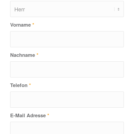
Vorname
*
Nachname
*
Telefon
*
E-Mail Adresse
*