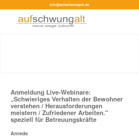
info@aufschwungalt.de
Anmeldung Live-Webinare:
„Schwieriges Verhalten der Bewohner
verstehen / Herausforderungen
meistern / Zufriedener Arbeiten."
speziell für Betreuungskräfte
Anrede